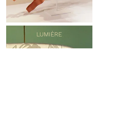
LUMIÈRE