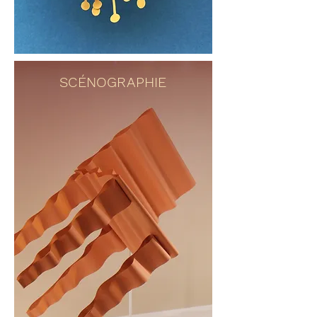
SCÉNOGRAPHIE